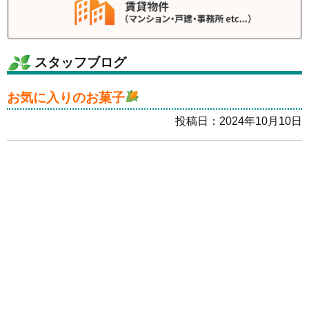
スタッフブログ
お気に入りのお菓子
投稿日：2024年10月10日