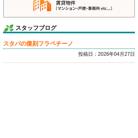
スタッフブログ
スタバの復刻フラペチーノ
投稿日：2026年04月27日