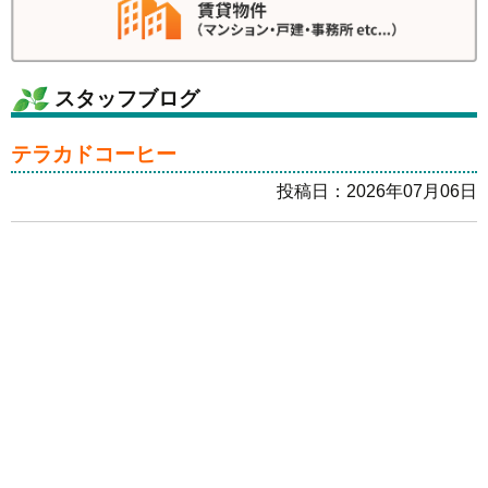
スタッフブログ
テラカドコーヒー
投稿日：2026年07月06日