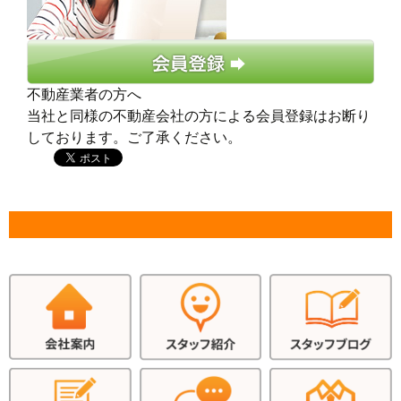
不動産業者の方へ
当社と同様の不動産会社の方による会員登録はお断り
しております。ご了承ください。