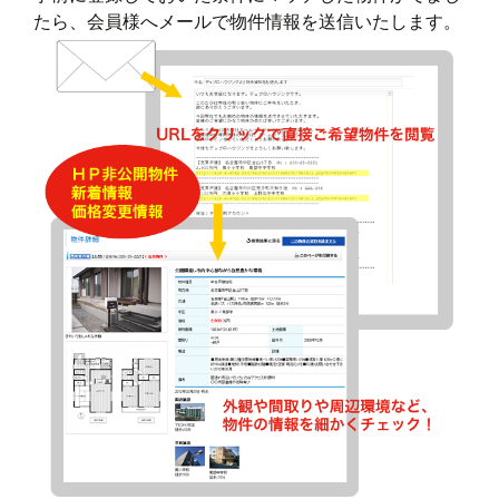
たら、会員様へメールで物件情報を送信いたします。