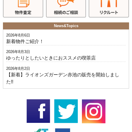
News&Topics
2026年8月6日
新着物件ご紹介！
2026年8月3日
ゆったりとしたいときにおススメの喫茶店
2026年8月2日
【新着】ライオンズガーデン赤池の販売を開始しまし
た!!