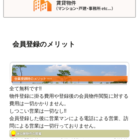
会員登録のメリット
全て無料です!!
物件登録に掛る費用や登録後の会員物件閲覧に対する
費用は一切かかりません。
しつこい営業は一切なし!!
会員登録した後に営業マンによる電話による営業、訪
問による営業は一切行っておりません。