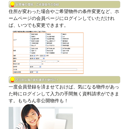
住所が変わった場合やご希望物件の条件変更など、ホ
ームページの会員ページにログインしていただけれ
ば、いつでも変更できます。
一度会員登録を済ませておけば、気になる物件があっ
た時にログインして入力の手間無く資料請求ができま
す。もちろん非公開物件も！