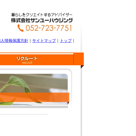
個人情報保護方針
｜
サイトマップ
｜
トップ
｜