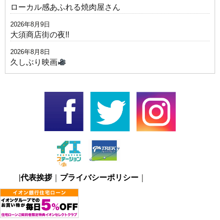
ローカル感あふれる焼肉屋さん
2026年8月9日
大須商店街の夜!!
2026年8月8日
久しぶり映画
|
代表挨拶
｜
プライバシーポリシー
｜