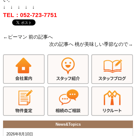
↓ ↓ ↓ ↓ ↓
TEL：052-723-7751
←
ピーマン
前の記事へ
次の記事へ
桃が美味しい季節なので
→
News&Topics
2026年8月10日