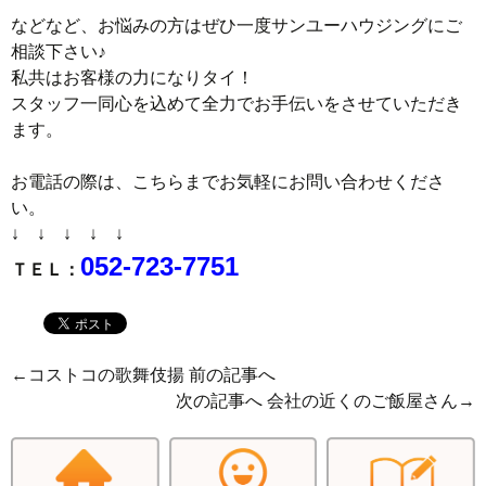
などなど、お悩みの方はぜひ一度サンユーハウジングにご
相談下さい♪
私共はお客様の力になりタイ！
スタッフ一同心を込めて全力でお手伝いをさせていただき
ます。
お電話の際は、こちらまでお気軽にお問い合わせくださ
い。
↓ ↓ ↓ ↓ ↓
052-723-7751
ＴＥＬ：
←
コストコの歌舞伎揚
前の記事へ
次の記事へ
会社の近くのご飯屋さん
→