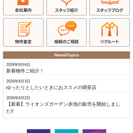
News&Topics
2026年8月6日
新着物件ご紹介！
2026年8月3日
ゆったりとしたいときにおススメの喫茶店
2026年8月2日
【新着】ライオンズガーデン赤池の販売を開始しまし
た!!