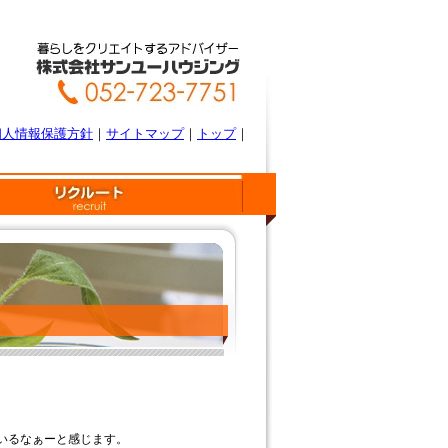
個人情報保護方針
｜
サイトマップ
｜
トップ
｜
いるなぁーと感じます。